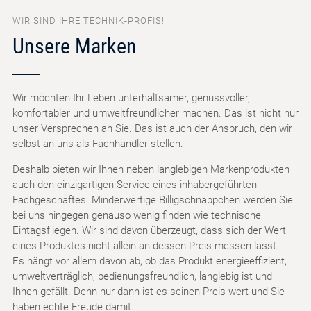
WIR SIND IHRE TECHNIK-PROFIS!
Unsere Marken
Wir möchten Ihr Leben unterhaltsamer, genussvoller,
komfortabler und umweltfreundlicher machen. Das ist nicht nur
unser Versprechen an Sie. Das ist auch der Anspruch, den wir
selbst an uns als Fachhändler stellen.
Deshalb bieten wir Ihnen neben langlebigen Markenprodukten
auch den einzigartigen Service eines inhabergeführten
Fachgeschäftes. Minderwertige Billigschnäppchen werden Sie
bei uns hingegen genauso wenig finden wie technische
Eintagsfliegen. Wir sind davon überzeugt, dass sich der Wert
eines Produktes nicht allein an dessen Preis messen lässt.
Es hängt vor allem davon ab, ob das Produkt energieeffizient,
umweltverträglich, bedienungsfreundlich, langlebig ist und
Ihnen gefällt. Denn nur dann ist es seinen Preis wert und Sie
haben echte Freude damit.