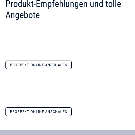
Produkt-Empfehlungen und tolle
Angebote
PROSPEKT ONLINE ANSCHAUEN
PROSPEKT ONLINE ANSCHAUEN