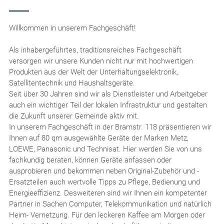
Willkommen in unserem Fachgeschäft!
Als inhabergeführtes, traditionsreiches Fachgeschäft
versorgen wir unsere Kunden nicht nur mit hochwertigen
Produkten aus der Welt der Unterhaltungselektronik,
Satellitentechnik und Haushaltsgeräte.
Seit über 30 Jahren sind wir als Dienstleister und Arbeitgeber
auch ein wichtiger Teil der lokalen Infrastruktur und gestalten
die Zukunft unserer Gemeinde aktiv mit.
In unserem Fachgeschäft in der Bramstr. 118 präsentieren wir
Ihnen auf 80 qm ausgewählte Geräte der Marken Metz,
LOEWE, Panasonic und Technisat. Hier werden Sie von uns
fachkundig beraten, können Geräte anfassen oder
ausprobieren und bekommen neben Original-Zubehör und -
Ersatzteilen auch wertvolle Tipps zu Pflege, Bedienung und
Energieeffizienz. Desweiteren sind wir Ihnen ein kompetenter
Partner in Sachen Computer, Telekommunikation und natürlich
Heim- Vernetzung. Für den leckeren Kaffee am Morgen oder