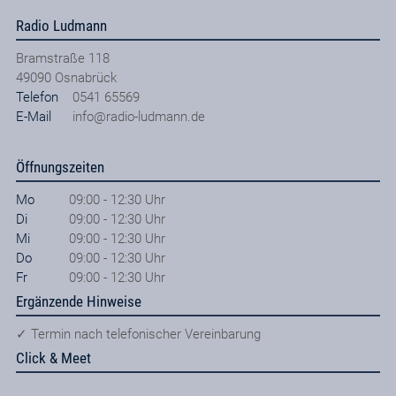
Radio Ludmann
Bramstraße 118
49090
Osnabrück
Telefon
0541 65569
E-Mail
info@radio-ludmann.de
Öffnungszeiten
Mo
09:00 - 12:30 Uhr
Di
09:00 - 12:30 Uhr
Mi
09:00 - 12:30 Uhr
Do
09:00 - 12:30 Uhr
Fr
09:00 - 12:30 Uhr
Ergänzende Hinweise
✓ Termin nach telefonischer Vereinbarung
Click & Meet