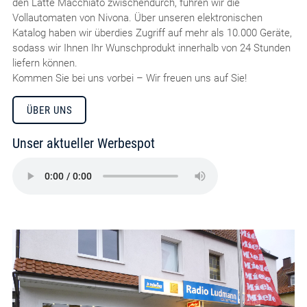
den Latte Macchiato zwischendurch, führen wir die
Vollautomaten von Nivona. Über unseren elektronischen
Katalog haben wir überdies Zugriff auf mehr als 10.000 Geräte,
sodass wir Ihnen Ihr Wunschprodukt innerhalb von 24 Stunden
liefern können.
Kommen Sie bei uns vorbei – Wir freuen uns auf Sie!
ÜBER UNS
Unser aktueller Werbespot