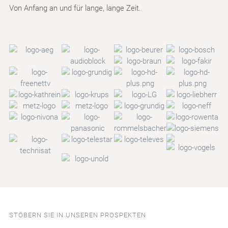
Von Anfang an und für lange, lange Zeit.
STÖBERN SIE IN UNSEREN PROSPEKTEN