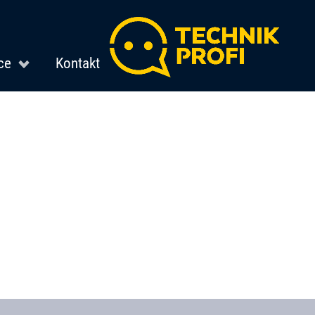
ce
Kontakt