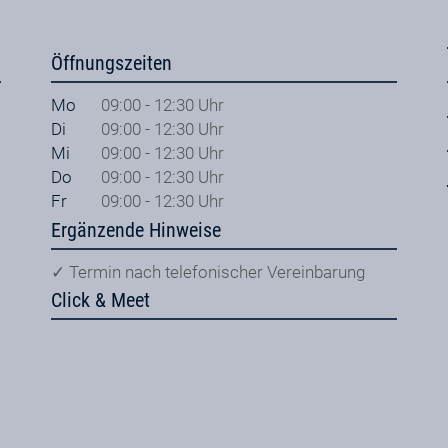
Öffnungszeiten
Mo
09:00 - 12:30 Uhr
Di
09:00 - 12:30 Uhr
Mi
09:00 - 12:30 Uhr
Do
09:00 - 12:30 Uhr
Fr
09:00 - 12:30 Uhr
Ergänzende Hinweise
✓ Termin nach telefonischer Vereinbarung
Click & Meet