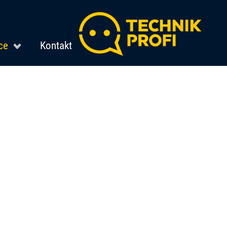
ce
Kontakt