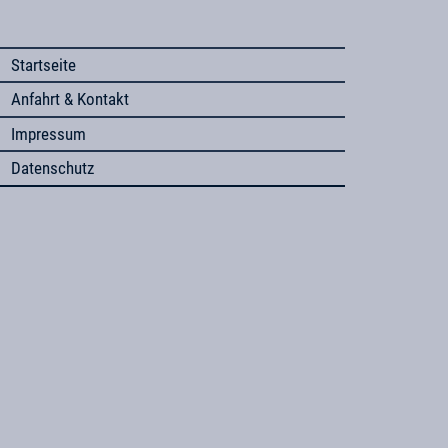
Startseite
Anfahrt & Kontakt
Impressum
Datenschutz