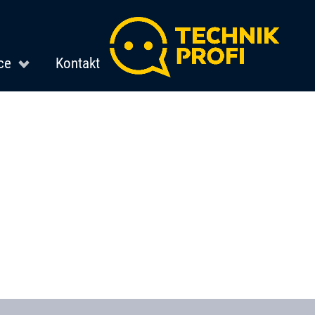
ce
Kontakt